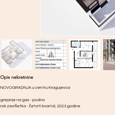
Opis nekretnine
NOVOGRADNJA u centru Kragujevca
grejanje na gas - podno
rok završetka - četvrti kvartal, 2023.godine