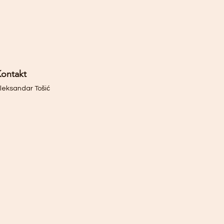
ontakt
leksandar Tošić