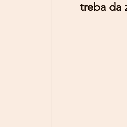
treba da 